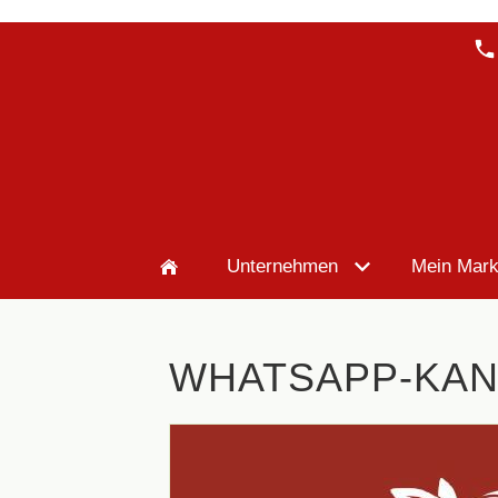
Unternehmen
Mein Mark
WHATSAPP-KAN