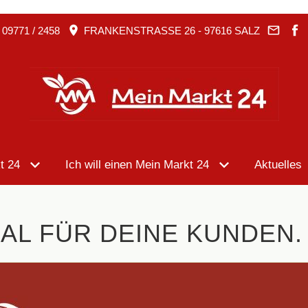
09771 / 2458
FRANKENSTRASSE 26 - 97616 SALZ
t 24
Ich will einen Mein Markt 24
Aktuelles
AL FÜR DEINE KUNDEN.