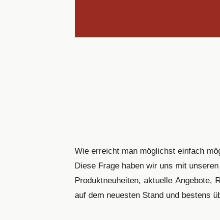
Wie erreicht man möglichst einfach mö
Diese Frage haben wir uns mit unseren 
Produktneuheiten, aktuelle Angebote, 
auf dem neuesten Stand und bestens über