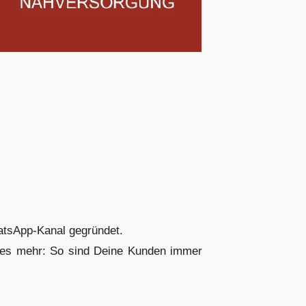
hatsApp-Kanal gegründet.
eles mehr: So sind Deine Kunden immer