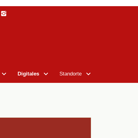
Digitales
Standorte